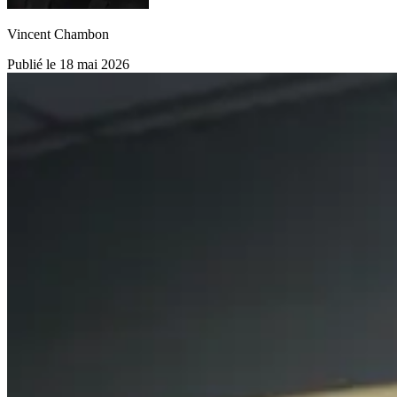
Vincent Chambon
Publié le 18 mai 2026