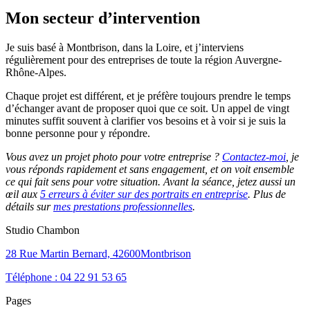
Mon secteur d’intervention
Je suis basé à Montbrison, dans la Loire, et j’interviens
régulièrement pour des entreprises de toute la région Auvergne-
Rhône-Alpes.
Chaque projet est différent, et je préfère toujours prendre le temps
d’échanger avant de proposer quoi que ce soit. Un appel de vingt
minutes suffit souvent à clarifier vos besoins et à voir si je suis la
bonne personne pour y répondre.
Vous avez un projet photo pour votre entreprise ?
Contactez-moi
, je
vous réponds rapidement et sans engagement, et on voit ensemble
ce qui fait sens pour votre situation. Avant la séance, jetez aussi un
œil aux
5 erreurs à éviter sur des portraits en entreprise
. Plus de
détails sur
mes prestations professionnelles
.
Studio Chambon
28 Rue Martin Bernard, 42600Montbrison
Téléphone : 04 22 91 53 65
Pages