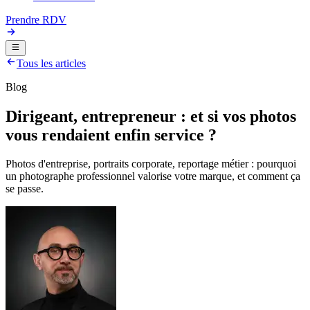
Prendre RDV
Tous les articles
Blog
Dirigeant, entrepreneur : et si vos photos
vous rendaient enfin service ?
Photos d'entreprise, portraits corporate, reportage métier : pourquoi
un photographe professionnel valorise votre marque, et comment ça
se passe.