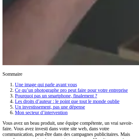
Sommaire
Une image qui parle avant vous
Ce qu’un photographe pro peut faire pour votre entreprise
Pourquoi pas un smartphone, finalement ?
Les droits d’auteur : le point que tout le monde oublie
Un investissement, pas une dépense
Mon secteur d’intervention
Vous avez un beau produit, une équipe compétente, un vrai savoir-
faire. Vous avez investi dans votre site web, dans votre
communication, peut-être dans des campagnes publicitaires. Mais