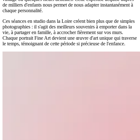
de milliers d'enfants nous permet de nous adapter instantanément à
chaque personnalité.
Ces séances en studio dans la Loire créent bien plus que de simples
photographies : il s'agit des meilleurs souvenirs à emporter dans la
vie, à partager en famille, à accrocher fièrement sur vos murs.
Chaque portrait Fine Art devient une œuvre d'art unique qui traverse
le temps, témoignant de cette période si précieuse de l'enfance.