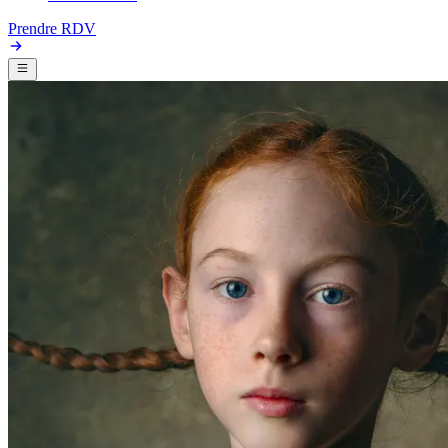
Prendre RDV